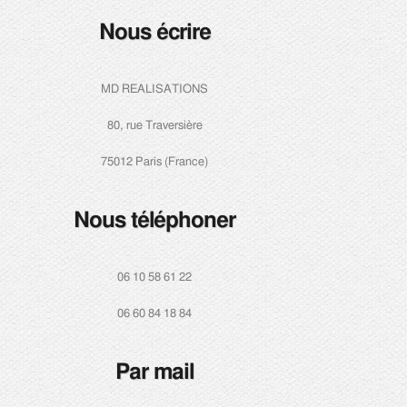
Nous écrire
MD REALISATIONS
80, rue Traversière
75012 Paris (France)
Nous téléphoner
06 10 58 61 22
06 60 84 18 84
Par mail